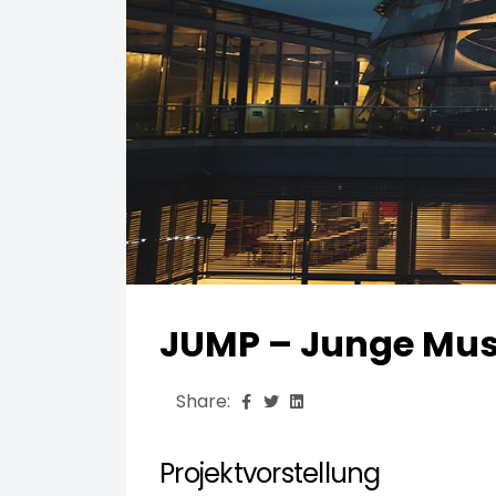
JUMP – Junge Musli
Share:
Projektvorstellung