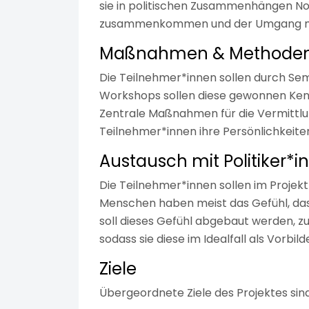
sie in politischen Zusammenhängen Nor
zusammenkommen und der Umgang mit 
Maßnahmen & Methode
Die Teilnehmer*innen sollen durch Se
Workshops sollen diese gewonnen Kenn
Zentrale Maßnahmen für die Vermittlun
Teilnehmer*innen ihre Persönlichkeit
Austausch mit Politiker*
Die Teilnehmer*innen sollen im Projekt
Menschen haben meist das Gefühl, dass 
soll dieses Gefühl abgebaut werden, z
sodass sie diese im Idealfall als Vorbi
Ziele
Übergeordnete Ziele des Projektes sin