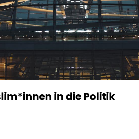
m*innen in die Politik