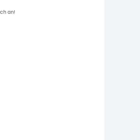
ach an!