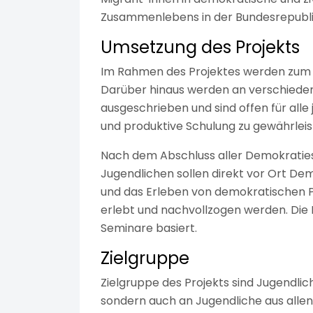
Zusammenlebens in der Bundesrepublik
Umsetzung des Projekts
Im Rahmen des Projektes werden zum
Darüber hinaus werden an verschiede
ausgeschrieben und sind offen für all
und produktive Schulung zu gewährleis
Nach dem Abschluss aller Demokratiesch
Jugendlichen sollen direkt vor Ort D
und das Erleben von demokratischen Pro
erlebt und nachvollzogen werden. Die 
Seminare basiert.
Zielgruppe
Zielgruppe des Projekts sind Jugendli
sondern auch an Jugendliche aus allen