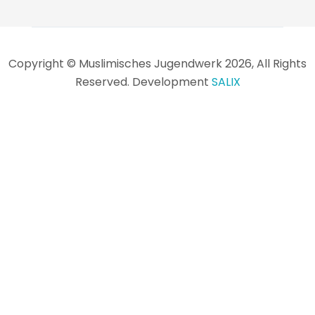
Copyright © Muslimisches Jugendwerk 2026, All Rights
Reserved. Development
SALIX