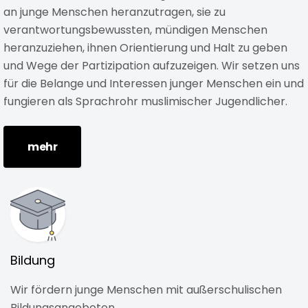
an junge Menschen heranzutragen, sie zu
verantwortungsbewussten, mündigen Menschen
heranzuziehen, ihnen Orientierung und Halt zu geben
und Wege der Partizipation aufzuzeigen. Wir setzen uns
für die Belange und Interessen junger Menschen ein und
fungieren als Sprachrohr muslimischer Jugendlicher.
mehr
Bildung
Wir fördern junge Menschen mit außerschulischen
Bildungsangeboten.