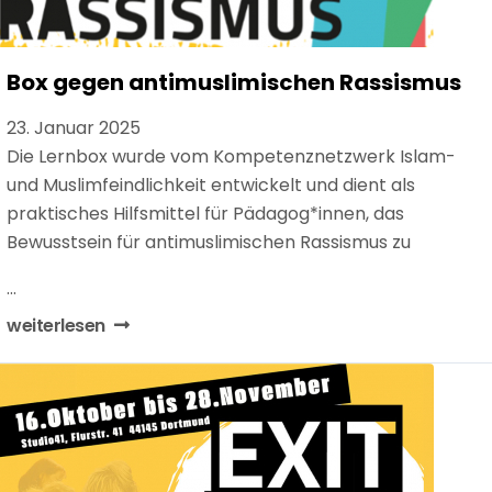
Box gegen antimuslimischen Rassismus
23. Januar 2025
Die Lernbox wurde vom Kompetenznetzwerk Islam-
und Muslimfeindlichkeit entwickelt und dient als
praktisches Hilfsmittel für Pädagog*innen, das
Bewusstsein für antimuslimischen Rassismus zu
...
weiterlesen