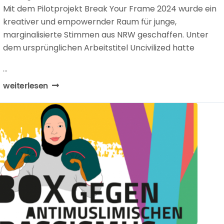
Mit dem Pilotprojekt Break Your Frame 2024 wurde ein
kreativer und empowernder Raum für junge,
marginalisierte Stimmen aus NRW geschaffen. Unter
dem ursprünglichen Arbeitstitel Uncivilized hatte
...
weiterlesen