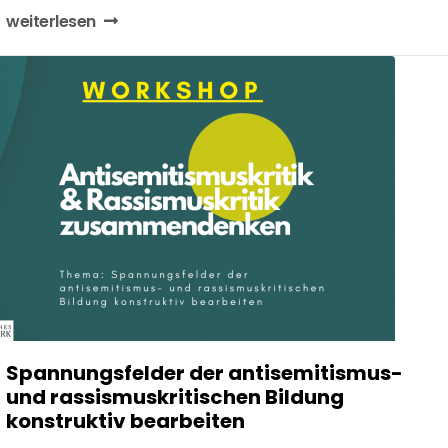
weiterlesen
Spannungsfelder der antisemitismus-
und rassismuskritischen Bildung
konstruktiv bearbeiten