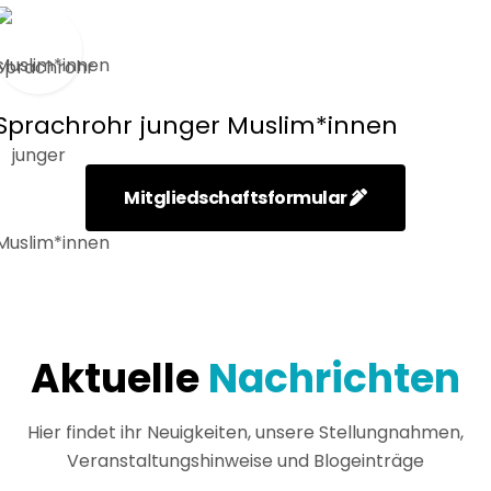
Sprachrohr junger Muslim*innen
Mitgliedschaftsformular
Aktuelle
Nachrichten
Hier findet ihr Neuigkeiten, unsere Stellungnahmen,
Veranstaltungshinweise und Blogeinträge