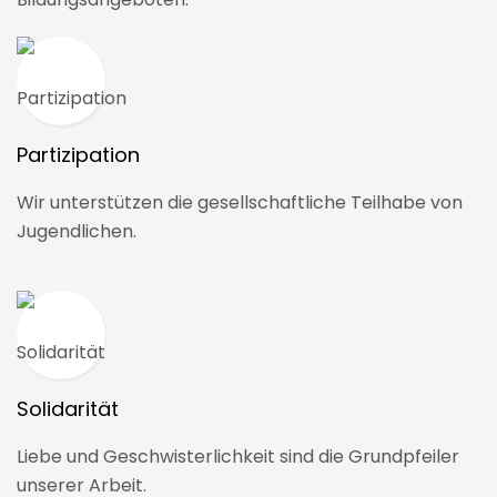
Partizipation
Wir unterstützen die gesellschaftliche Teilhabe von
Jugendlichen.
Solidarität
Liebe und Geschwisterlichkeit sind die Grundpfeiler
unserer Arbeit.