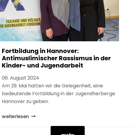
Fortbildung in Hannover:
Antimuslimischer Rassismus in der
Kinder- und Jugendarbeit
06. August 2024
Am 29. Mai hatten wir die Gelegenheit, eine
bedeutende Fortbildung in der Jugendherberge
Hannover zu geben.
weiterlesen