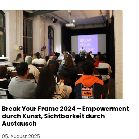
Break Your Frame 2024 – Empowerment
durch Kunst, Sichtbarkeit durch
Austausch
05. August 2025