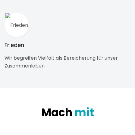
Frieden
Wir begreifen Vielfalt als Bereicherung für unser
Zusammenleben.
Mach
mit