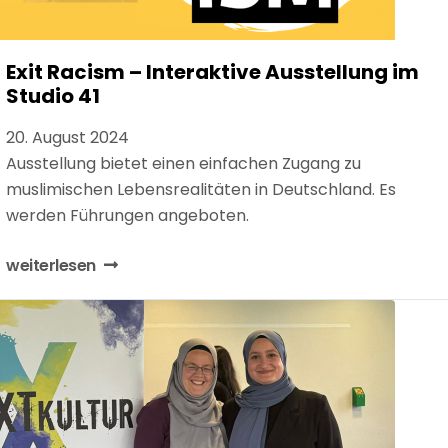
Exit Racism – Interaktive Ausstellung im
Studio 41
20. August 2024
Ausstellung bietet einen einfachen Zugang zu
muslimischen Lebensrealitäten in Deutschland. Es
werden Führungen angeboten.
weiterlesen