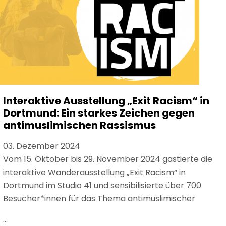
Interaktive Ausstellung „Exit Racism“ in
Dortmund: Ein starkes Zeichen gegen
antimuslimischen Rassismus
03. Dezember 2024
Vom 15. Oktober bis 29. November 2024 gastierte die
interaktive Wanderausstellung „Exit Racism“ in
Dortmund im Studio 41 und sensibilisierte über 700
Besucher*innen für das Thema antimuslimischer
...