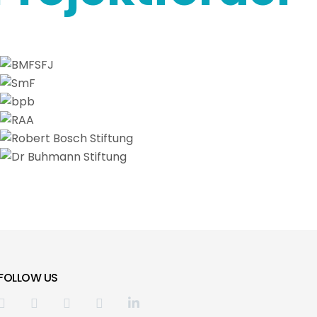
FOLLOW US