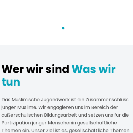
Wer wir sind
Was wir
tun
Das Muslimische Jugendwerk ist ein Zusammenschluss
junger Muslime.
Wir engagieren uns im Bereich der
außerschulischen
Bildungsarbeit und setzen uns für die
Partizipation junger Menschen
in gesellschaftliche
Themen ein. Unser Ziel ist es, gesellschaftliche Themen