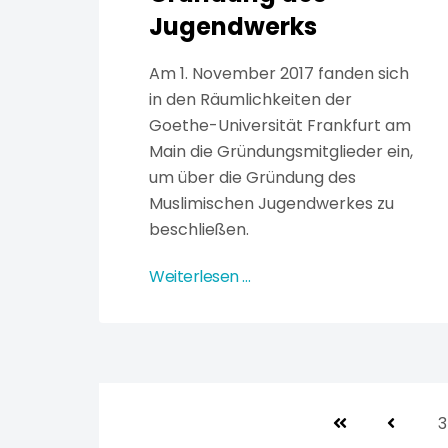
Jugendwerks
Am 1. November 2017 fanden sich
in den Räumlichkeiten der
Goethe-Universität Frankfurt am
Main die Gründungsmitglieder ein,
um über die Gründung des
Muslimischen Jugendwerkes zu
beschließen.
Weiterlesen …
3