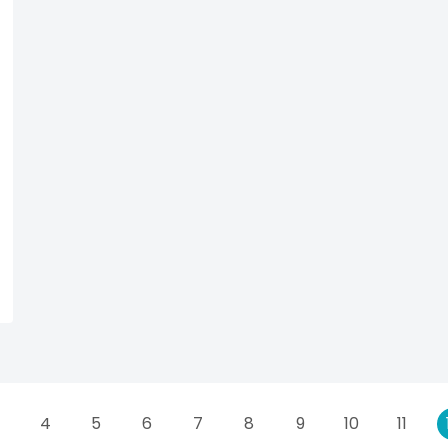
4
5
6
7
8
9
10
11