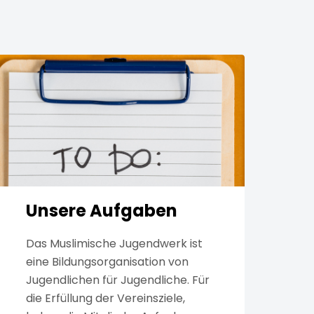
Unsere Aufgaben
Das Muslimische Jugendwerk ist
eine Bildungsorganisation von
Jugendlichen für Jugendliche. Für
die Erfüllung der Vereinsziele,