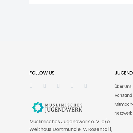
FOLLOW US
JUGEND
Über Uns
Vorstand
Mitmach
Netzwerk
Muslimisches Jugendwerk e. V. c/o
Welthaus Dortmund e. V. Rosental 1,