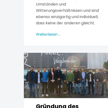
Umständen und
Witterungsverhältnissen und sind
ebenso einzigartig und individuell,
dass keine der anderen gleicht.
Weiterlesen …
Gründung des