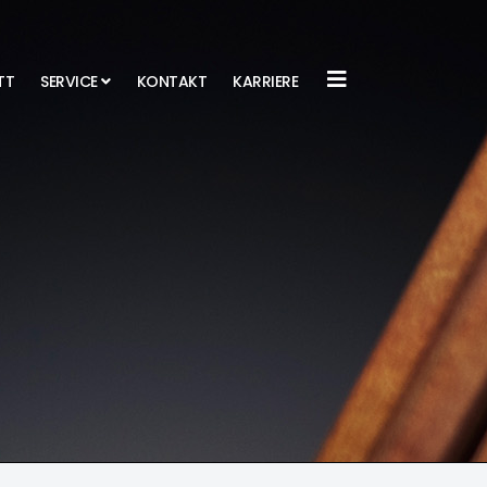
TT
SERVICE
KONTAKT
KARRIERE