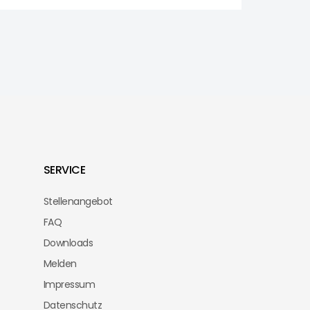
SERVICE
Stellenangebot
FAQ
Downloads
Melden
Impressum
Datenschutz