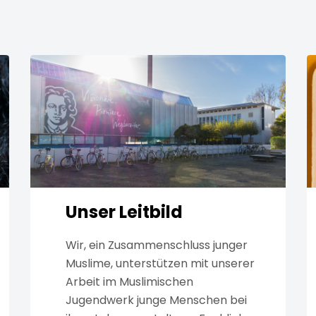
Unser Leitbild
Wir, ein Zusammenschluss junger
Muslime, unterstützen mit unserer
Arbeit im Muslimischen
Jugendwerk junge Menschen bei