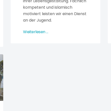
ihrer Lebensgestaltung. Fachlich
kompetent und islamisch
motiviert leisten wir einen Dienst
an der Jugend.
Weiterlesen …