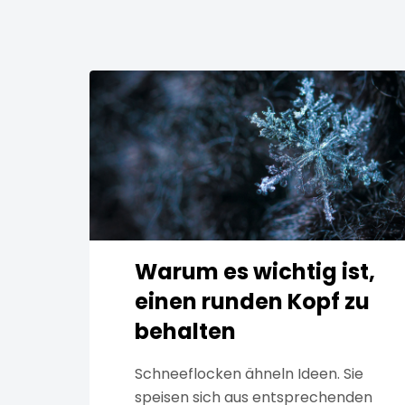
Warum es wichtig ist,
einen runden Kopf zu
behalten
Schneeflocken ähneln Ideen. Sie
speisen sich aus entsprechenden