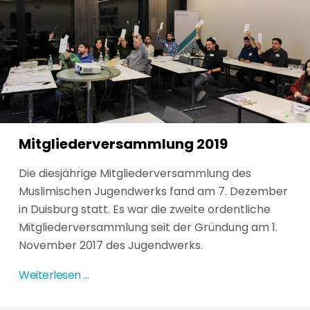
Mitgliederversammlung 2019
Die diesjährige Mitgliederversammlung des
Muslimischen Jugendwerks fand am 7. Dezember
in Duisburg statt. Es war die zweite ordentliche
Mitgliederversammlung seit der Gründung am 1.
November 2017 des Jugendwerks.
Weiterlesen …