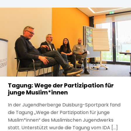
Tagung: Wege der Partizipation für
junge Muslim*innen
In der Jugendherberge Duisburg-Sportpark fand
die Tagung „Wege der Partizipation für junge
Muslim*innen“ des Muslimischen Jugendwerks
statt. Unterstützt wurde die Tagung vom IDA [...]