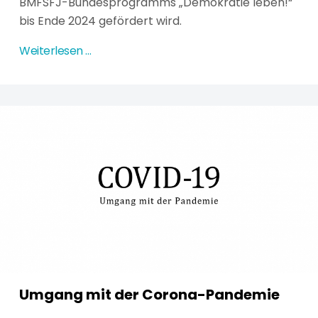
BMFSFJ-Bundesprogramms „Demokratie leben!“
bis Ende 2024 gefördert wird.
Weiterlesen …
Umgang mit der Corona-Pandemie