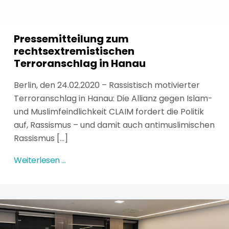
Pressemitteilung zum
rechtsextremistischen
Terroranschlag in Hanau
Berlin, den 24.02.2020 – Rassistisch motivierter
Terroranschlag in Hanau: Die Allianz gegen Islam-
und Muslimfeindlichkeit CLAIM fordert die Politik
auf, Rassismus – und damit auch antimuslimischen
Rassismus [...]
Weiterlesen …