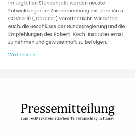
Im täglichen Stundentakt werden neuste
Entwicklungen im Zusammenhang mit dem Virus
COVID-19 („Corona“) veröffentlicht. Wir bitten
euch, die Beschlüsse der Bundesregierung und die
Empfehlungen des Robert-Koch-Institutes ernst
zu nehmen und gewissenhaft zu befolgen.
Weiterlesen …