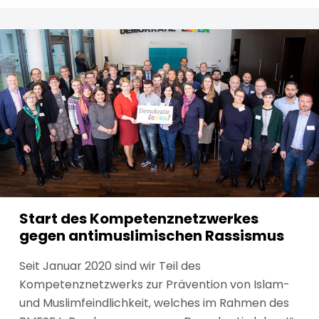
Start des Kompetenznetzwerkes
gegen antimuslimischen Rassismus
Seit Januar 2020 sind wir Teil des
Kompetenznetzwerks zur Prävention von Islam-
und Muslimfeindlichkeit, welches im Rahmen des