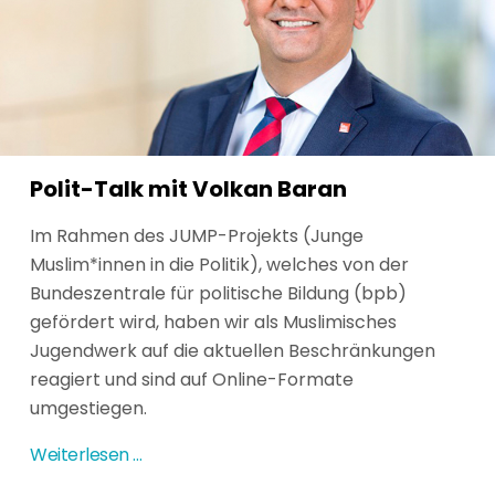
Polit-Talk mit Volkan Baran
Im Rahmen des JUMP-Projekts (Junge
Muslim*innen in die Politik), welches von der
Bundeszentrale für politische Bildung (bpb)
gefördert wird, haben wir als Muslimisches
Jugendwerk auf die aktuellen Beschränkungen
reagiert und sind auf Online-Formate
umgestiegen.
Weiterlesen …