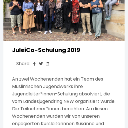
JuleiCa-Schulung 2019
Share:
An zwei Wochenenden hat ein Team des
Muslimischen Jugendwerks ihre
Jugendleiter*innen-Schulung absolviert, die
vom Landesjugendring NRW organisiert wurde.
Die Teilnehmer*innen berichten: An diesen
Wochenenden wurden wir von unseren
engagierten Kursleiterinnen Susanne und