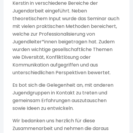
Kerstin in verschiedene Bereiche der
Jugendarbeit eingeführt. Neben
theoretischem Input wurde das Seminar auch
mit vielen praktischen Methoden bereichert,
welche zur Professionalisierung von
Jugendleiter*innen beigetragen hat. Zudem
wurden wichtige gesellschaftliche Themen
wie Diversität, Konfliktlösung oder
Kommunikation aufgegriffen und aus
unterschiedlichen Perspektiven bewertet.
Es bot sich die Gelegenheit an, mit anderen
Jugendgruppen in Kontakt zu treten und
gemeinsam Erfahrungen auszutauschen
sowie Ideen zu entwickeln.
Wir bedanken uns herzlich für diese
Zusammenarbeit und nehmen die daraus